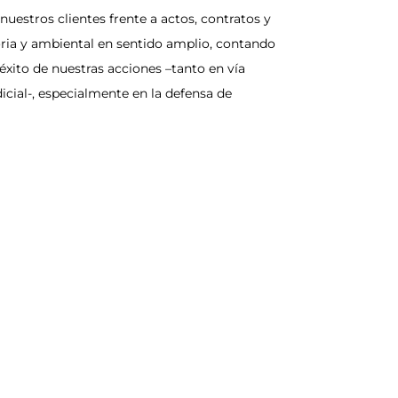
stros clientes frente a actos, contratos y
ria y ambiental en sentido amplio, contando
éxito de nuestras acciones –tanto en vía
icial-, especialmente en la defensa de