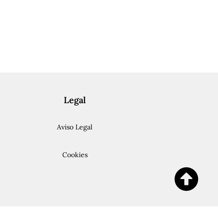
Legal
Aviso Legal
Cookies