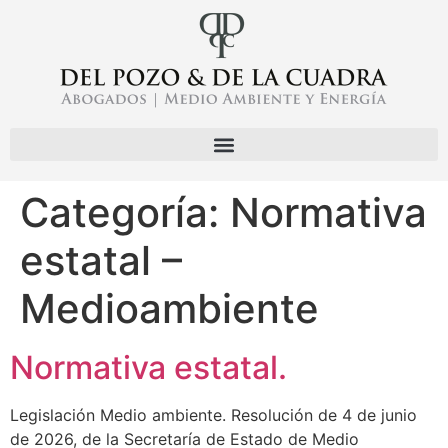
Categoría:
Normativa
estatal –
Medioambiente
Normativa estatal.
Legislación Medio ambiente. Resolución de 4 de junio
de 2026, de la Secretaría de Estado de Medio