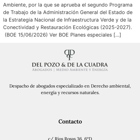
Ambiente, por la que se aprueba el segundo Programa
de Trabajo de la Administración General del Estado de
la Estrategia Nacional de Infraestructura Verde y de la
Conectividad y Restauración Ecológicas (2025-2027).
(BOE 15/06/2026) Ver BOE Planes especiales […]
Despacho de abogados especializado en Derecho ambiental,
energía y recursos naturales.
Contacto
c/ Ríos Rosas 36, 6ºD